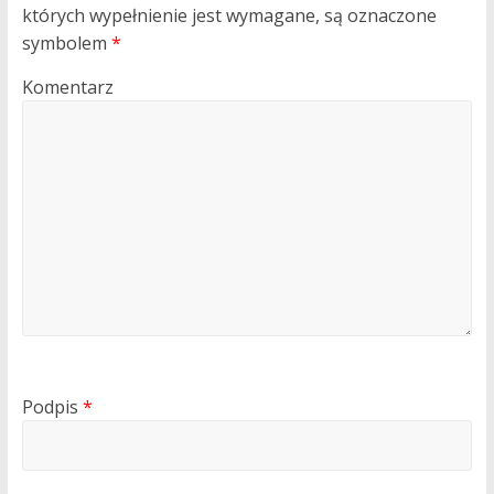
których wypełnienie jest wymagane, są oznaczone
symbolem
*
Komentarz
Podpis
*