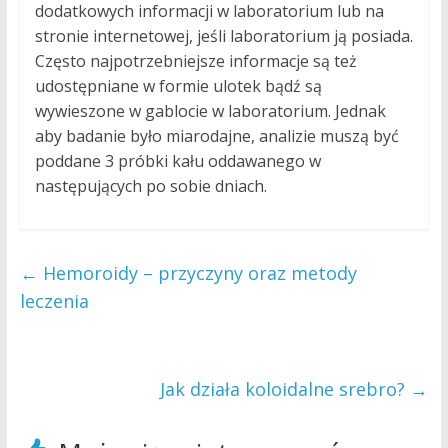
dodatkowych informacji w laboratorium lub na
stronie internetowej, jeśli laboratorium ją posiada.
Często najpotrzebniejsze informacje są też
udostępniane w formie ulotek bądź są
wywieszone w gablocie w laboratorium. Jednak
aby badanie było miarodajne, analizie muszą być
poddane 3 próbki kału oddawanego w
następujących po sobie dniach.
←
Hemoroidy – przyczyny oraz metody
leczenia
Jak działa koloidalne srebro?
→