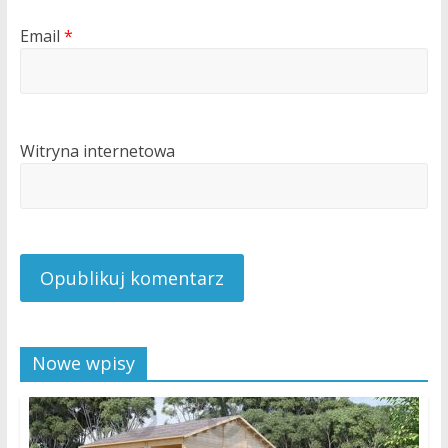
Email
*
Witryna internetowa
Nowe wpisy