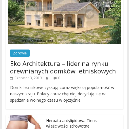
Zdrowie
Eko Architektura – lider na rynku
drewnianych domków letniskowych
Czerwiec 3, 2019
0
Domki letniskowe zyskują coraz większą popularność w
naszym kraju. Polacy coraz chętniej decydują się na
spędzanie wolnego czasu w ojczyźnie.
Herbata antylipidowa Tiens –
właściwości zdrowotne