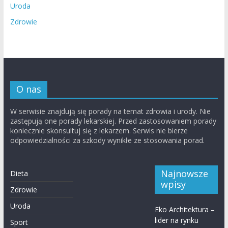
Uroda
Zdrowie
O nas
W serwisie znajdują się porady na temat zdrowia i urody. Nie
zastępują one porady lekarskiej. Przed zastosowaniem porady
koniecznie skonsultuj się z lekarzem. Serwis nie bierze
odpowiedzialności za szkody wynikłe ze stosowania porad.
Najnowsze
Dieta
wpisy
Zdrowie
Uroda
Eko Architektura –
lider na rynku
Sport