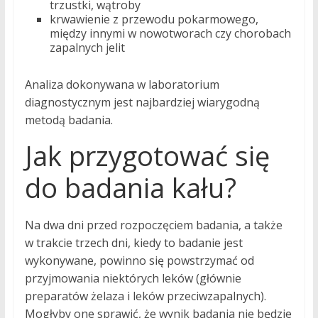
trzustki, wątroby
krwawienie z przewodu pokarmowego,
między innymi w nowotworach czy chorobach
zapalnych jelit
Analiza dokonywana w laboratorium
diagnostycznym jest najbardziej wiarygodną
metodą badania.
Jak przygotować się
do badania kału?
Na dwa dni przed rozpoczęciem badania, a także
w trakcie trzech dni, kiedy to badanie jest
wykonywane, powinno się powstrzymać od
przyjmowania niektórych leków (głównie
preparatów żelaza i leków przeciwzapalnych).
Mogłyby one sprawić, że wynik badania nie będzie