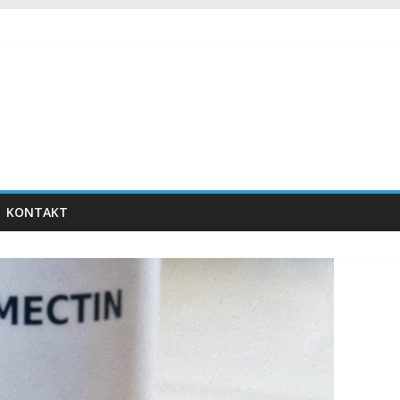
KONTAKT