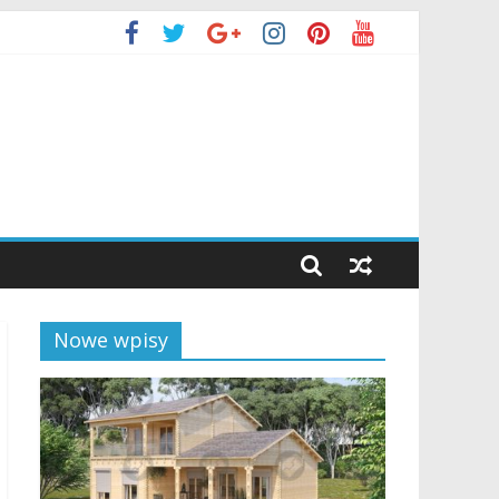
Nowe wpisy