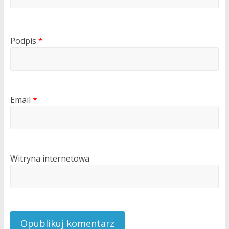
Podpis
*
Email
*
Witryna internetowa