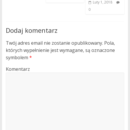
Luty 1, 2018
0
Dodaj komentarz
Twój adres email nie zostanie opublikowany.
Pola,
których wypełnienie jest wymagane, są oznaczone
symbolem
*
Komentarz