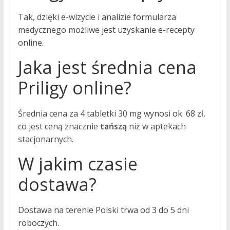
Tak, dzięki e-wizycie i analizie formularza
medycznego możliwe jest uzyskanie e-recepty
online.
Jaka jest średnia cena
Priligy online?
Średnia cena za 4 tabletki 30 mg wynosi ok. 68 zł,
co jest ceną znacznie
tańszą
niż w aptekach
stacjonarnych.
W jakim czasie
dostawa?
Dostawa na terenie Polski trwa od 3 do 5 dni
roboczych.