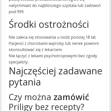
natychmiast do najbliższego szpitala lub zadzwoń
pod 999.
Środki ostrożności
Nie zaleca się stosowania u osób poniżej 18 lat.
Pacjenci z chorobami wątroby lub nerek powinni
skonsultować się z lekarzem.
Nie łączyć z lekami psychotropowymi bez zgody
specjalisty.
Najczęściej zadawane
pytania
Czy można
zamówić
Priligy bez recepty?