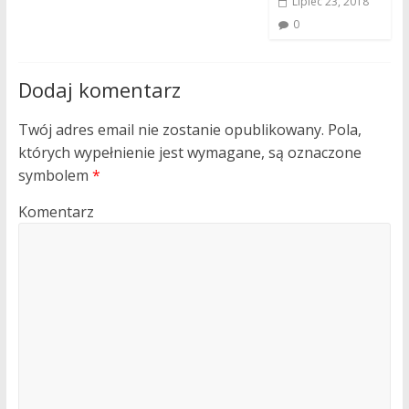
Lipiec 23, 2018
0
Dodaj komentarz
Twój adres email nie zostanie opublikowany.
Pola,
których wypełnienie jest wymagane, są oznaczone
symbolem
*
Komentarz