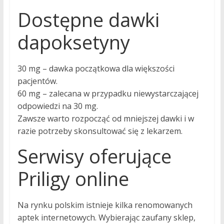
Dostępne dawki
dapoksetyny
30 mg – dawka początkowa dla większości
pacjentów.
60 mg – zalecana w przypadku niewystarczającej
odpowiedzi na 30 mg.
Zawsze warto rozpocząć od mniejszej dawki i w
razie potrzeby skonsultować się z lekarzem.
Serwisy oferujące
Priligy online
Na rynku polskim istnieje kilka renomowanych
aptek internetowych. Wybierając zaufany sklep,