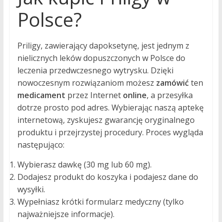
Polsce?
Priligy, zawierający dapoksetynę, jest jednym z
nielicznych leków dopuszczonych w Polsce do
leczenia przedwczesnego wytrysku. Dzięki
nowoczesnym rozwiązaniom możesz
zamówić
ten
medicament
przez Internet
online
, a przesyłka
dotrze prosto pod adres. Wybierając naszą aptekę
internetową, zyskujesz gwarancję oryginalnego
produktu i przejrzystej procedury. Proces wygląda
następująco:
Wybierasz dawkę (30 mg lub 60 mg).
Dodajesz produkt do koszyka i podajesz dane do
wysyłki.
Wypełniasz krótki formularz medyczny (tylko
najważniejsze informacje).