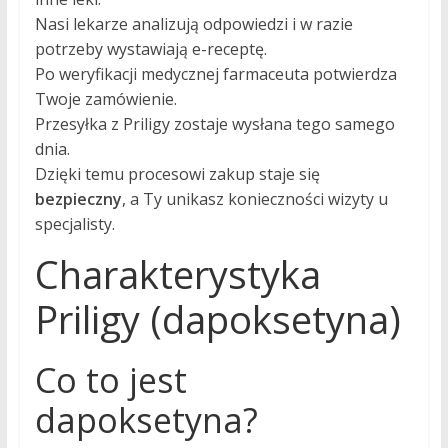
Nasi lekarze analizują odpowiedzi i w razie
potrzeby wystawiają e-receptę.
Po weryfikacji medycznej farmaceuta potwierdza
Twoje zamówienie.
Przesyłka z Priligy zostaje wysłana tego samego
dnia.
Dzięki temu procesowi zakup staje się
bezpieczny
, a Ty unikasz konieczności wizyty u
specjalisty.
Charakterystyka
Priligy (dapoksetyna)
Co to jest
dapoksetyna?