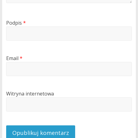
Podpis
*
Email
*
Witryna internetowa