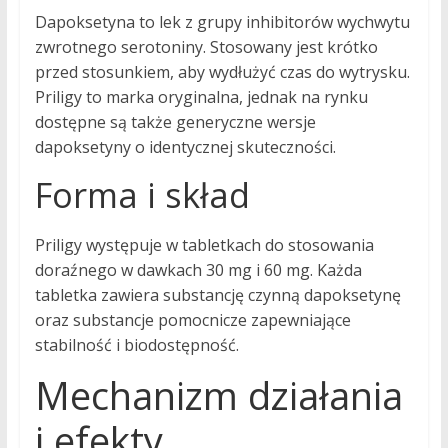
Dapoksetyna to lek z grupy inhibitorów wychwytu
zwrotnego serotoniny. Stosowany jest krótko
przed stosunkiem, aby wydłużyć czas do wytrysku.
Priligy to marka oryginalna, jednak na rynku
dostępne są także generyczne wersje
dapoksetyny o identycznej skuteczności.
Forma i skład
Priligy występuje w tabletkach do stosowania
doraźnego w dawkach 30 mg i 60 mg. Każda
tabletka zawiera substancję czynną dapoksetynę
oraz substancje pomocnicze zapewniające
stabilność i biodostępność.
Mechanizm działania
i efekty