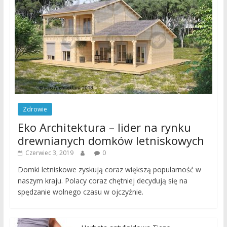
Zdrowie
Eko Architektura – lider na rynku
drewnianych domków letniskowych
Czerwiec 3, 2019
0
Domki letniskowe zyskują coraz większą popularność w
naszym kraju. Polacy coraz chętniej decydują się na
spędzanie wolnego czasu w ojczyźnie.