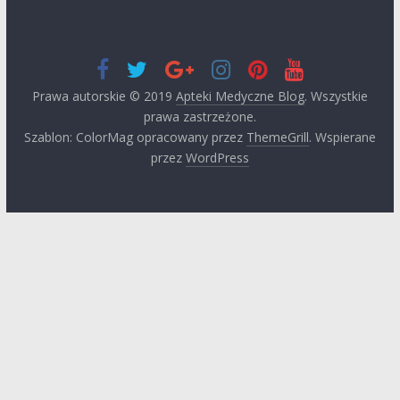
Prawa autorskie © 2019
Apteki Medyczne Blog
. Wszystkie
prawa zastrzeżone.
Szablon: ColorMag opracowany przez
ThemeGrill
. Wspierane
przez
WordPress