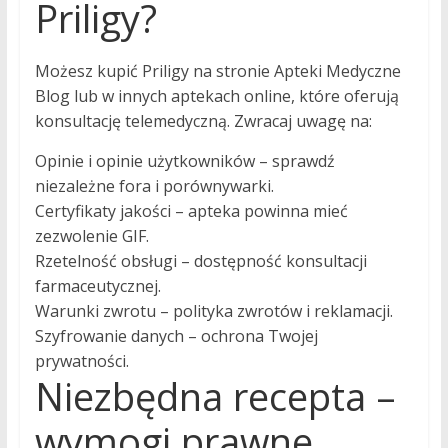
Priligy?
Możesz kupić Priligy na stronie Apteki Medyczne
Blog lub w innych aptekach online, które oferują
konsultację telemedyczną. Zwracaj uwagę na:
Opinie i opinie użytkowników – sprawdź
niezależne fora i porównywarki.
Certyfikaty jakości – apteka powinna mieć
zezwolenie GIF.
Rzetelność obsługi – dostępność konsultacji
farmaceutycznej.
Warunki zwrotu – polityka zwrotów i reklamacji.
Szyfrowanie danych – ochrona Twojej
prywatności.
Niezbędna recepta –
wymogi prawne