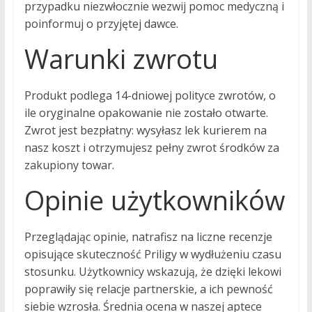
przypadku niezwłocznie wezwij pomoc medyczną i
poinformuj o przyjętej dawce.
Warunki zwrotu
Produkt podlega 14-dniowej polityce zwrotów, o
ile oryginalne opakowanie nie zostało otwarte.
Zwrot jest bezpłatny: wysyłasz lek kurierem na
nasz koszt i otrzymujesz pełny zwrot środków za
zakupiony towar.
Opinie użytkowników
Przeglądając opinie, natrafisz na liczne recenzje
opisujące skuteczność Priligy w wydłużeniu czasu
stosunku. Użytkownicy wskazują, że dzięki lekowi
poprawiły się relacje partnerskie, a ich pewność
siebie wzrosła. Średnia ocena w naszej aptece