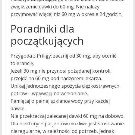
zwiększenie dawki do 60 mg. Nie należy
przyjmować więcej niż 60 mg w okresie 24 godzin.
Poradniki dla
początkujących
Przygoda z Priligy: zacznij od 30 mg, aby ocenić
tolerancję.
Jeżeli 30 mg nie przynosi pożądanej kontroli,
przejdź na 60 mg pod nadzorem lekarza.
Unikaj jednoczesnego spożycia ciężkostrawnych
potraw – wpływają na wchłanianie.
Pamiętaj o pełnej szklance wody przy każdej
dawce.
Nie przekraczaj zalecanej dawki 60 mg na dobowo.
Dla niektórych pacjentów możliwe jest stosowanie
nieregularne, w zależności od potrzeb, jednak