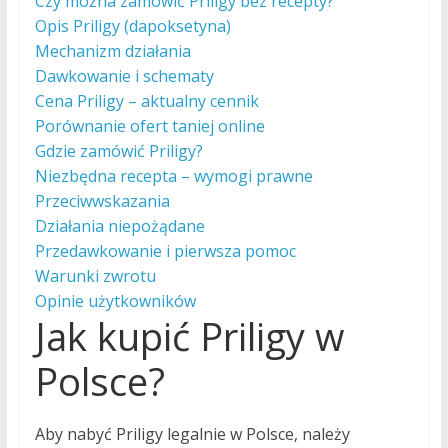
Czy można zamówić Priligy bez recepty?
Opis Priligy (dapoksetyna)
Mechanizm działania
Dawkowanie i schematy
Cena Priligy – aktualny cennik
Porównanie ofert taniej online
Gdzie zamówić Priligy?
Niezbędna recepta – wymogi prawne
Przeciwwskazania
Działania niepożądane
Przedawkowanie i pierwsza pomoc
Warunki zwrotu
Opinie użytkowników
Jak kupić Priligy w
Polsce?
Aby nabyć Priligy legalnie w Polsce, należy