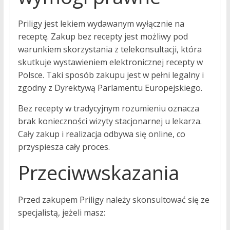
Priligy jest lekiem wydawanym wyłącznie na
receptę. Zakup bez recepty jest możliwy pod
warunkiem skorzystania z telekonsultacji, która
skutkuje wystawieniem elektronicznej recepty w
Polsce. Taki sposób zakupu jest w pełni legalny i
zgodny z Dyrektywą Parlamentu Europejskiego.
Bez recepty w tradycyjnym rozumieniu oznacza
brak konieczności wizyty stacjonarnej u lekarza.
Cały zakup i realizacja odbywa się online, co
przyspiesza cały proces.
Przeciwwskazania
Przed zakupem Priligy należy skonsultować się ze
specjalistą, jeżeli masz: