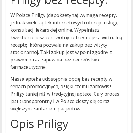
W Polsce Priligy (dapoksetyna) wymaga recepty,
jednak wiele aptek internetowych oferuje usługę
konsultacji lekarskiej online. Wypełniasz
kwestionariusz zdrowotny i otrzymujesz wirtualną
receptę, która pozwala na zakup bez wizyty
stacjonarnej. Taki zakup jest w pełni zgodny z
prawem oraz zapewnia bezpieczeństwo
farmaceutyczne.
Nasza apteka udostępnia opcję bez recepty w
cenach promocyjnych, dzięki czemu zamówisz
Priligy taniej niż w tradycyjnej aptece. Cały proces
jest transparentny i w Polsce cieszy się coraz
większym zaufaniem pacjentów.
Opis Priligy