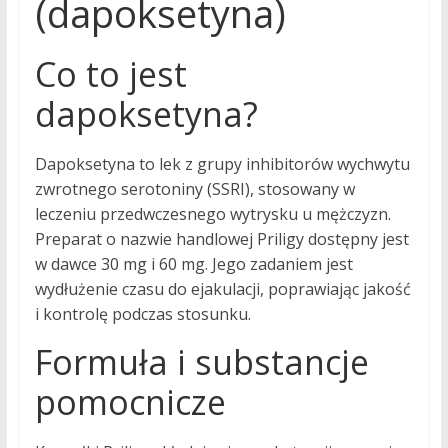
(dapoksetyna)
Co to jest
dapoksetyna?
Dapoksetyna to lek z grupy inhibitorów wychwytu
zwrotnego serotoniny (SSRI), stosowany w
leczeniu przedwczesnego wytrysku u mężczyzn.
Preparat o nazwie handlowej Priligy dostępny jest
w dawce 30 mg i 60 mg. Jego zadaniem jest
wydłużenie czasu do ejakulacji, poprawiając jakość
i kontrolę podczas stosunku.
Formuła i substancje
pomocnicze