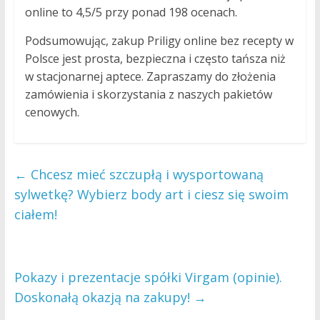
online to 4,5/5 przy ponad 198 ocenach.
Podsumowując, zakup Priligy online bez recepty w
Polsce jest prosta, bezpieczna i często tańsza niż
w stacjonarnej aptece. Zapraszamy do złożenia
zamówienia i skorzystania z naszych pakietów
cenowych.
←
Chcesz mieć szczupłą i wysportowaną
sylwetkę? Wybierz body art i ciesz się swoim
ciałem!
Pokazy i prezentacje spółki Virgam (opinie).
Doskonałą okazją na zakupy!
→