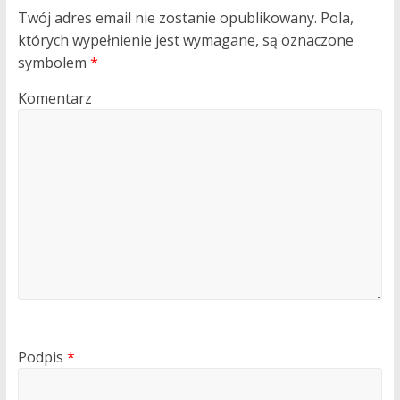
Twój adres email nie zostanie opublikowany.
Pola,
których wypełnienie jest wymagane, są oznaczone
symbolem
*
Komentarz
Podpis
*