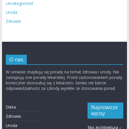
Uncategorized
Uroda
Zdrowie
O nas
W serwisie znajdują się porady na temat zdrowia i urody. Nie
zastępują one porady lekarskiej. Przed zastosowaniem porady
koniecznie skonsultuj się z lekarzem. Serwis nie bierze
odpowiedzialności za szkody wynikłe ze stosowania porad.
Najnowsze
Dieta
wpisy
Zdrowie
Uroda
Eko Architektura –