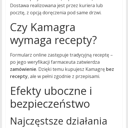
Dostawa realizowana jest przez kuriera lub
pocztę, z opcją doręczenia pod same drzwi.
Czy Kamagra
wymaga recepty?
Formularz online zastępuje tradycyjną receptę –
po jego weryfikacji farmaceuta zatwierdza
zamówienie
. Dzięki temu kupujesz Kamagrę
bez
recepty
, ale w pełni zgodnie z przepisami.
Efekty uboczne i
bezpieczeństwo
Najczęstsze działania