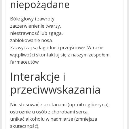
niepożądane
Bóle głowy i zawroty,
zaczerwienienie twarzy,
niestrawność lub zgaga,
zablokowanie nosa.
Zazwyczaj są łagodne i przejściowe. W razie
wątpliwości skontaktuj się z naszym zespołem
farmaceutów.
Interakcje i
przeciwwskazania
Nie stosować z azotanami (np. nitrogliceryna),
ostrożnie u osób z chorobami serca,
unikać alkoholu w nadmiarze (zmniejsza
skuteczność),