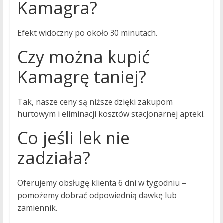
Kamagra?
Efekt widoczny po około 30 minutach.
Czy można kupić
Kamagrę taniej?
Tak, nasze ceny są niższe dzięki zakupom
hurtowym i eliminacji kosztów stacjonarnej apteki.
Co jeśli lek nie
zadziała?
Oferujemy obsługę klienta 6 dni w tygodniu –
pomożemy dobrać odpowiednią dawkę lub
zamiennik.