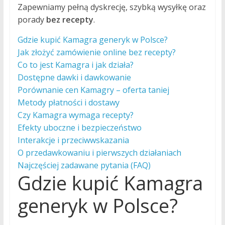
Zapewniamy pełną dyskrecję, szybką wysyłkę oraz
porady
bez recepty
.
Gdzie kupić Kamagra generyk w Polsce?
Jak złożyć zamówienie online bez recepty?
Co to jest Kamagra i jak działa?
Dostępne dawki i dawkowanie
Porównanie cen Kamagry – oferta taniej
Metody płatności i dostawy
Czy Kamagra wymaga recepty?
Efekty uboczne i bezpieczeństwo
Interakcje i przeciwwskazania
O przedawkowaniu i pierwszych działaniach
Najczęściej zadawane pytania (FAQ)
Gdzie kupić Kamagra
generyk w Polsce?