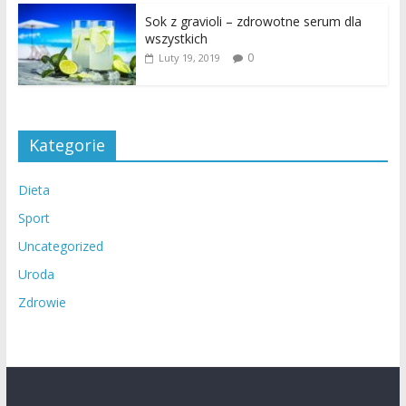
Sok z gravioli – zdrowotne serum dla
wszystkich
0
Luty 19, 2019
Kategorie
Dieta
Sport
Uncategorized
Uroda
Zdrowie