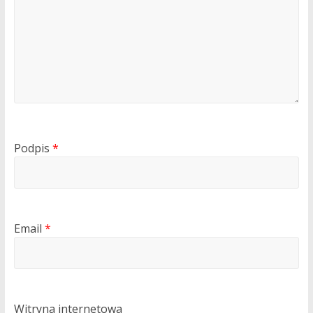
Podpis
*
Email
*
Witryna internetowa