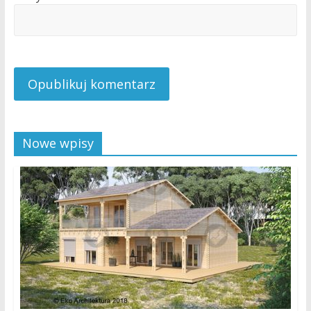
Nowe wpisy