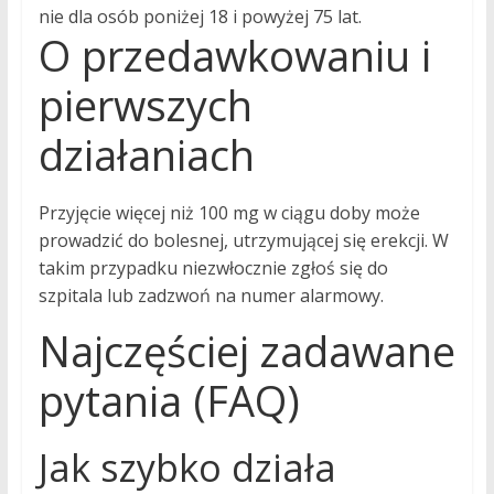
nie dla osób poniżej 18 i powyżej 75 lat.
O przedawkowaniu i
pierwszych
działaniach
Przyjęcie więcej niż 100 mg w ciągu doby może
prowadzić do bolesnej, utrzymującej się erekcji. W
takim przypadku niezwłocznie zgłoś się do
szpitala lub zadzwoń na numer alarmowy.
Najczęściej zadawane
pytania (FAQ)
Jak szybko działa