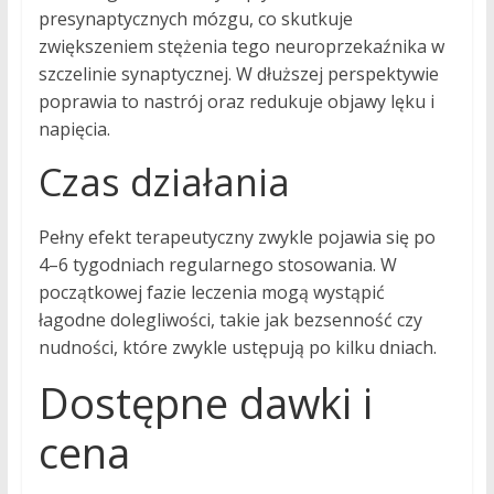
presynaptycznych mózgu, co skutkuje
zwiększeniem stężenia tego neuroprzekaźnika w
szczelinie synaptycznej. W dłuższej perspektywie
poprawia to nastrój oraz redukuje objawy lęku i
napięcia.
Czas działania
Pełny efekt terapeutyczny zwykle pojawia się po
4–6 tygodniach regularnego stosowania. W
początkowej fazie leczenia mogą wystąpić
łagodne dolegliwości, takie jak bezsenność czy
nudności, które zwykle ustępują po kilku dniach.
Dostępne dawki i
cena