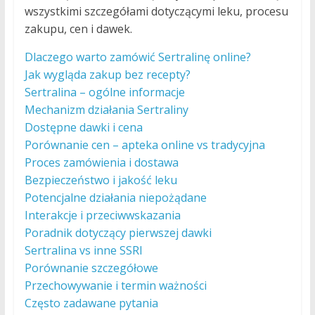
wszystkimi szczegółami dotyczącymi leku, procesu
zakupu, cen i dawek.
Dlaczego warto zamówić Sertralinę online?
Jak wygląda zakup bez recepty?
Sertralina – ogólne informacje
Mechanizm działania Sertraliny
Dostępne dawki i cena
Porównanie cen – apteka online vs tradycyjna
Proces zamówienia i dostawa
Bezpieczeństwo i jakość leku
Potencjalne działania niepożądane
Interakcje i przeciwwskazania
Poradnik dotyczący pierwszej dawki
Sertralina vs inne SSRI
Porównanie szczegółowe
Przechowywanie i termin ważności
Często zadawane pytania