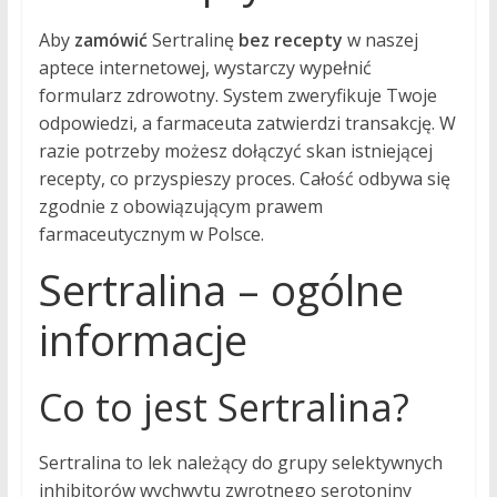
Aby
zamówić
Sertralinę
bez recepty
w naszej
aptece internetowej, wystarczy wypełnić
formularz zdrowotny. System zweryfikuje Twoje
odpowiedzi, a farmaceuta zatwierdzi transakcję. W
razie potrzeby możesz dołączyć skan istniejącej
recepty, co przyspieszy proces. Całość odbywa się
zgodnie z obowiązującym prawem
farmaceutycznym w Polsce.
Sertralina – ogólne
informacje
Co to jest Sertralina?
Sertralina to lek należący do grupy selektywnych
inhibitorów wychwytu zwrotnego serotoniny