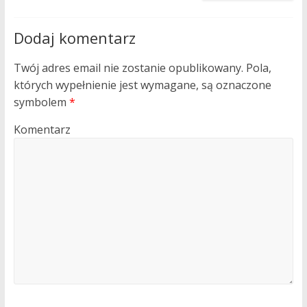
Dodaj komentarz
Twój adres email nie zostanie opublikowany.
Pola,
których wypełnienie jest wymagane, są oznaczone
symbolem
*
Komentarz