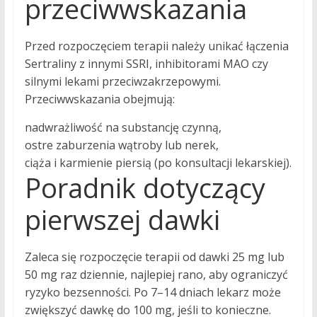
przeciwwskazania
Przed rozpoczęciem terapii należy unikać łączenia
Sertraliny z innymi SSRI, inhibitorami MAO czy
silnymi lekami przeciwzakrzepowymi.
Przeciwwskazania obejmują:
nadwrażliwość na substancję czynną,
ostre zaburzenia wątroby lub nerek,
ciąża i karmienie piersią (po konsultacji lekarskiej).
Poradnik dotyczący
pierwszej dawki
Zaleca się rozpoczęcie terapii od dawki 25 mg lub
50 mg raz dziennie, najlepiej rano, aby ograniczyć
ryzyko bezsenności. Po 7–14 dniach lekarz może
zwiększyć dawkę do 100 mg, jeśli to konieczne.