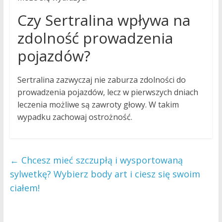
Czy Sertralina wpływa na
zdolność prowadzenia
pojazdów?
Sertralina zazwyczaj nie zaburza zdolności do
prowadzenia pojazdów, lecz w pierwszych dniach
leczenia możliwe są zawroty głowy. W takim
wypadku zachowaj ostrożność.
←
Chcesz mieć szczupłą i wysportowaną
sylwetkę? Wybierz body art i ciesz się swoim
ciałem!