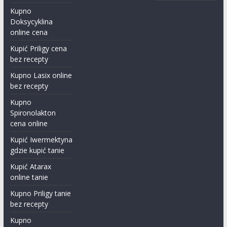
Kupno
Doksycyklina
online cena
Kupić Priligy cena
bez recepty
Kupno Lasix online
bez recepty
Kupno
Spironolakton
cena online
Kupić Iwermektyna​
gdzie kupić tanie
Kupić Atarax
online tanie
Kupno Priligy tanie
bez recepty
Kupno