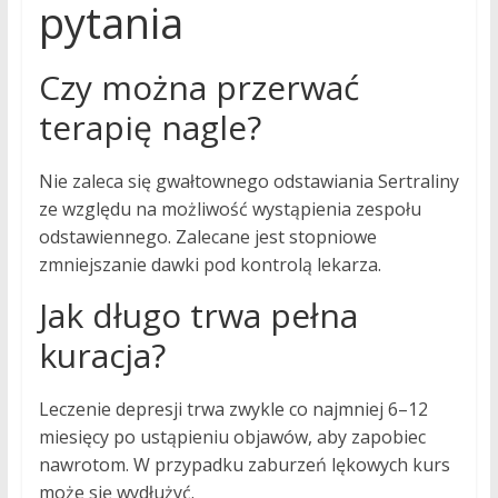
pytania
Czy można przerwać
terapię nagle?
Nie zaleca się gwałtownego odstawiania Sertraliny
ze względu na możliwość wystąpienia zespołu
odstawiennego. Zalecane jest stopniowe
zmniejszanie dawki pod kontrolą lekarza.
Jak długo trwa pełna
kuracja?
Leczenie depresji trwa zwykle co najmniej 6–12
miesięcy po ustąpieniu objawów, aby zapobiec
nawrotom. W przypadku zaburzeń lękowych kurs
może się wydłużyć.