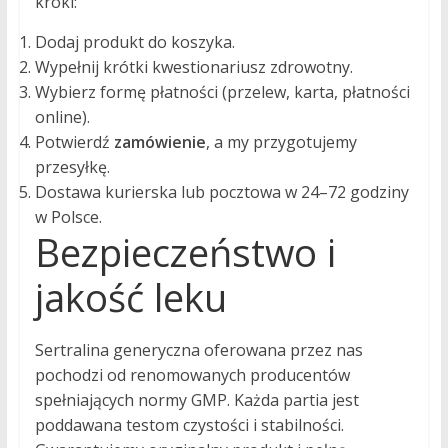
kroki:
Dodaj produkt do koszyka.
Wypełnij krótki kwestionariusz zdrowotny.
Wybierz formę płatności (przelew, karta, płatności
online).
Potwierdź
zamówienie
, a my przygotujemy
przesyłkę.
Dostawa kurierska lub pocztowa w 24–72 godziny
w Polsce.
Bezpieczeństwo i
jakość leku
Sertralina generyczna oferowana przez nas
pochodzi od renomowanych producentów
spełniających normy GMP. Każda partia jest
poddawana testom czystości i stabilności.