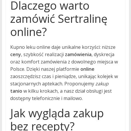
Dlaczego warto
zamówić Sertralinę
online?
Kupno leku online daje unikalne korzyści: niższe
ceny
, szybkość realizacji
zamówienia
, dyskrecja
oraz komfort zamówienia z dowolnego miejsca w
Polsce. Dzięki naszej platformie
online
zaoszczędzisz czas i pieniądze, unikając kolejek w
stacjonarnych aptekach. Proponujemy
zakup
tanio
w kilku krokach, a nasz dział obsługi jest
dostępny telefonicznie i mailowo.
Jak wygląda zakup
bez recepty?