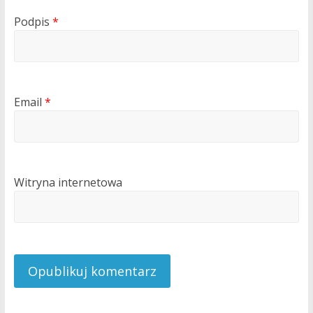
Podpis
*
Email
*
Witryna internetowa