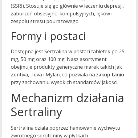
(SSRI). Stosuje się go głównie w leczeniu depresji,
zaburzeń obsesyjno-kompulsyjnych, lęków i
zespołu stresu pourazowego.
Formy i postaci
Dostępna jest Sertralina w postaci tabletek po 25
mg, 50 mg oraz 100 mg. Nasz asortyment
obejmuje produkty generyczne marek takich jak
Zentiva, Teva i Mylan, co pozwala na
zakup
tanio
przy zachowaniu wysokich standardów jakości.
Mechanizm działania
Sertraliny
Sertralina działa poprzez hamowanie wychwytu
zwrotnego serotoniny w płytkach