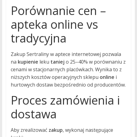
Porównanie cen –
apteka online vs
tradycyjna
Zakup Sertraliny w aptece internetowej pozwala
na
kupienie
leku
taniej
o 25–40% w porównaniu z
cenami w stacjonarnych placówkach. Wynika to z
niższych kosztów operacyjnych sklepu
online
i
hurtowych dostaw bezpośrednio od producentów.
Proces zamówienia i
dostawa
Aby zrealizować
zakup
, wykonaj następujące