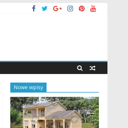
Nowe wpisy