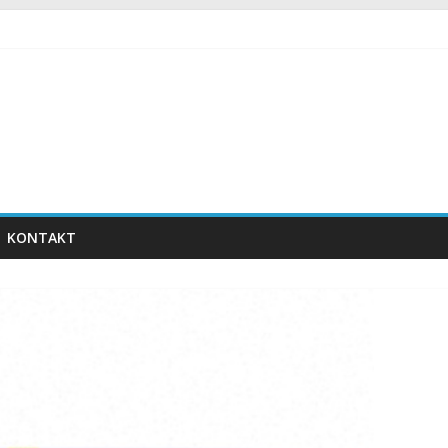
KONTAKT