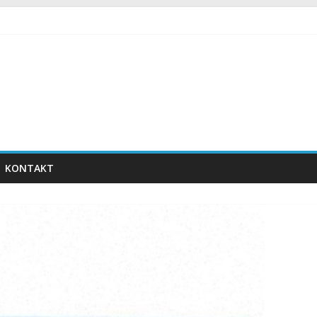
KONTAKT