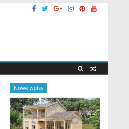
Nowe wpisy