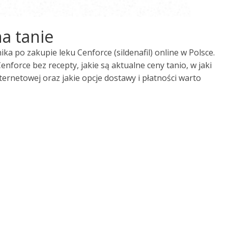
a tanie
 po zakupie leku Cenforce (sildenafil) online w Polsce.
nforce bez recepty, jakie są aktualne ceny tanio, w jaki
ernetowej oraz jakie opcje dostawy i płatności warto