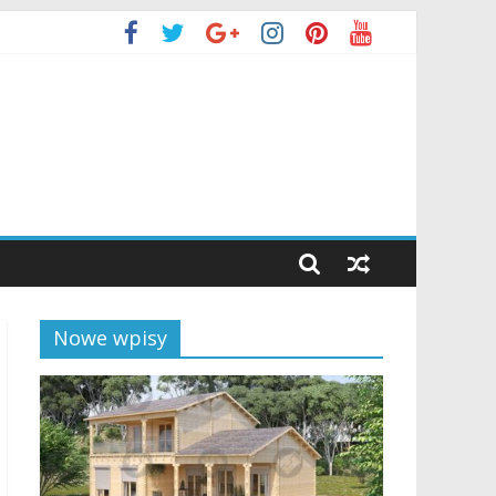
Nowe wpisy