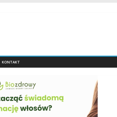
KONTAKT