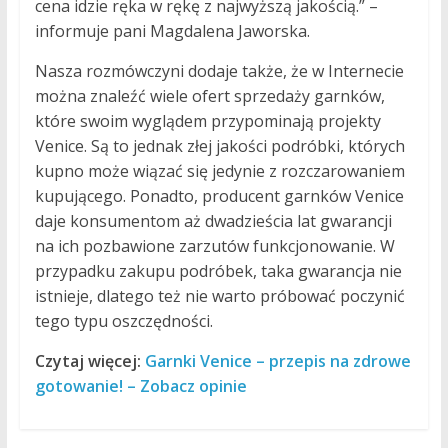
cena idzie ręka w rękę z najwyższą jakością.” –
informuje pani Magdalena Jaworska.
Nasza rozmówczyni dodaje także, że w Internecie
można znaleźć wiele ofert sprzedaży garnków,
które swoim wyglądem przypominają projekty
Venice. Są to jednak złej jakości podróbki, których
kupno może wiązać się jedynie z rozczarowaniem
kupującego. Ponadto, producent garnków Venice
daje konsumentom aż dwadzieścia lat gwarancji
na ich pozbawione zarzutów funkcjonowanie. W
przypadku zakupu podróbek, taka gwarancja nie
istnieje, dlatego też nie warto próbować poczynić
tego typu oszczędności.
Czytaj więcej:
Garnki Venice – przepis na zdrowe
gotowanie! – Zobacz opinie