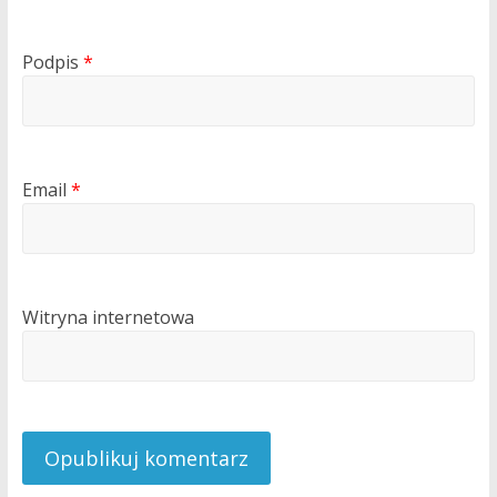
Podpis
*
Email
*
Witryna internetowa