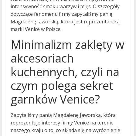
intensywność smaku warzyw i mięs. O szczegóły
dotyczące fenomenu firmy zapytaliśmy panią
Magdalenę Jaworską, która jest reprezentantką
marki Venice w Polsce.
Minimalizm zaklęty w
akcesoriach
kuchennych, czyli na
czym polega sekret
garnków Venice?
Zapytaliśmy panią Magdalenę Jaworską, która
reprezentuje interesy firmy Venice na terenie
naszego kraju o to, co składa się na wyróżnienie