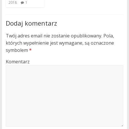
2018
1
Dodaj komentarz
Twój adres email nie zostanie opublikowany.
Pola,
których wypełnienie jest wymagane, są oznaczone
symbolem
*
Komentarz