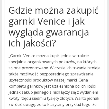
Gdzie można zakupić
garnki Venice i jak
wygląda gwarancja
ich jakości?
„Garnki Venice można kupić jednie w trakcie
specjalnie organizowanych pokazów, na których
są one prezentowane. W czasie ich trwania istnieje
także możliwość bezpośredniego sprawdzenia
użyteczności produktów naszej marki. Cena
kompletu garnków jest uzależniona od ich ilości,
jednak zakup jednego z nich łączy się z wydaniem
kwoty rzędu siedmiu tysięcy złotych. Warto jednak
zwrócić uwagę, że to klasyczny przykład tego, że